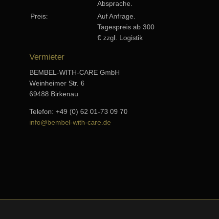
Absprache.
Preis:
Auf Anfrage.
Tagespreis ab 300
€ zzgl. Logistik
Vermieter
BEMBEL-WITH-CARE GmbH
Weinheimer Str. 6
69488 Birkenau
Telefon: +49 (0) 62 01-73 09 70
info@bembel-with-care.de