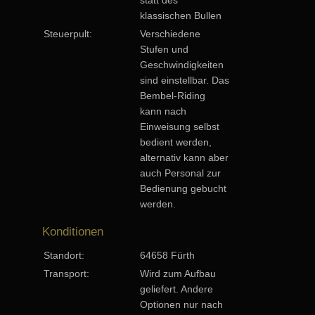
klassischen Bullen
Steuerpult:
Verschiedene
Stufen und
Geschwindigkeiten
sind einstellbar. Das
Bembel-Riding
kann nach
Einweisung selbst
bedient werden,
alternativ kann aber
auch Personal zur
Bedienung gebucht
werden.
Konditionen
Standort:
64658 Fürth
Transport:
Wird zum Aufbau
geliefert. Andere
Optionen nur nach