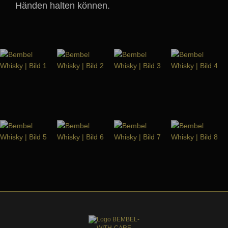
Händen halten können.