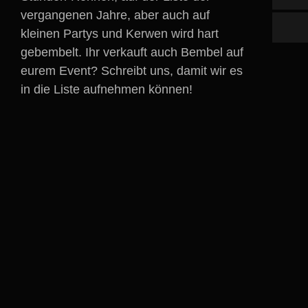
vergangenen Jahre, aber auch auf
kleinen Partys und Kerwen wird hart
gebembelt. Ihr verkauft auch Bembel auf
eurem Event? Schreibt uns, damit wir es
in die Liste aufnehmen können!