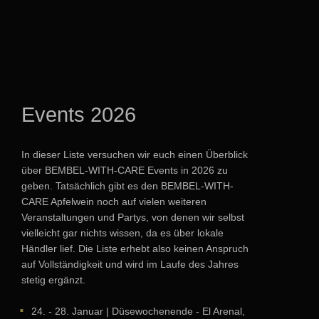
Events 2026
In dieser Liste versuchen wir euch einen Überblick
über BEMBEL-WITH-CARE Events in 2026 zu
geben. Tatsächlich gibt es den BEMBEL-WITH-
CARE Apfelwein noch auf vielen weiteren
Veranstaltungen und Partys, von denen wir selbst
vielleicht gar nichts wissen, da es über lokale
Händler lief. Die Liste erhebt also keinen Anspruch
auf Vollständigkeit und wird im Laufe des Jahres
stetig ergänzt.
24. - 28. Januar
| Düsewochenende - El Arenal,