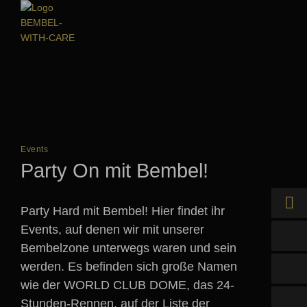
Events
Party On mit Bembel!
Party Hard mit Bembel! Hier findet ihr
Events, auf denen wir mit unserer
Online kaufen
Bembelzone unterwegs waren und sein
werden. Es befinden sich große Namen
Händler finden
wie der WORLD CLUB DOME, das 24-
Stunden-Rennen, auf der Liste der