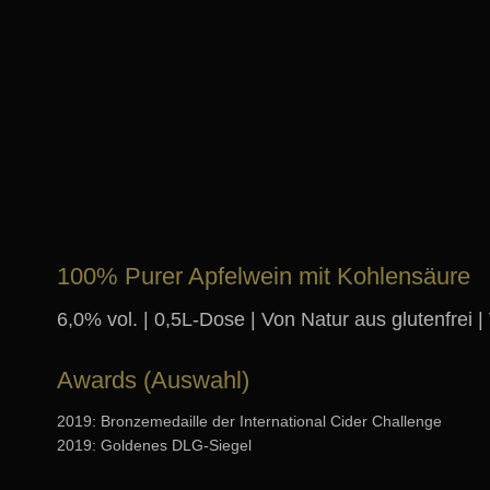
100% Purer Apfelwein mit Kohlensäure
6,0% vol. | 0,5L-Dose | Von Natur aus glutenfrei 
Awards (Auswahl)
2019:
Bronzemedaille der International Cider Challenge
2019:
Goldenes DLG-Siegel