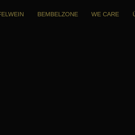
FELWEIN
BEMBELZONE
WE CARE