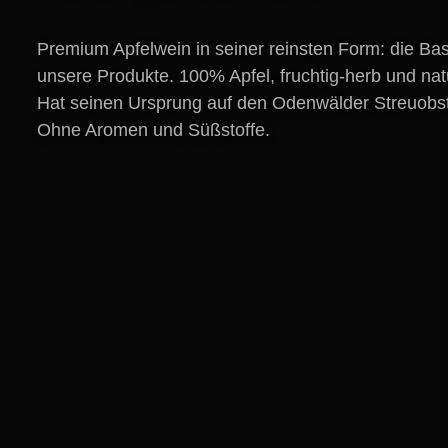
Premium Apfelwein in seiner reinsten Form: die Basi
unsere Produkte. 100% Apfel, fruchtig-herb und natü
Hat seinen Ursprung auf den Odenwälder Streuobs
Ohne Aromen und Süßstoffe.